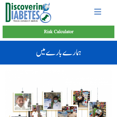
Risk Calculator
ہمارے بارے میں