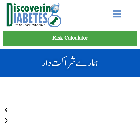
Risk Calculator
ہمارے شراکت دار